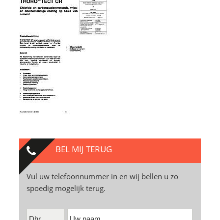
BEL MIJ TERUG
Vul uw telefoonnummer in en wij bellen u zo
spoedig mogelijk terug.