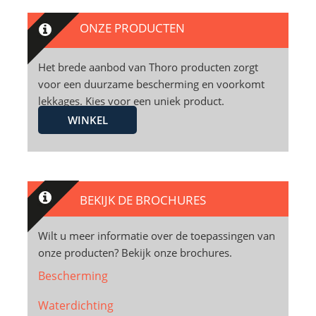
ONZE PRODUCTEN
Het brede aanbod van Thoro producten zorgt
voor een duurzame bescherming en voorkomt
lekkages. Kies voor een uniek product.
WINKEL
BEKIJK DE BROCHURES
Wilt u meer informatie over de toepassingen van
onze producten? Bekijk onze brochures.
Bescherming
Waterdichting