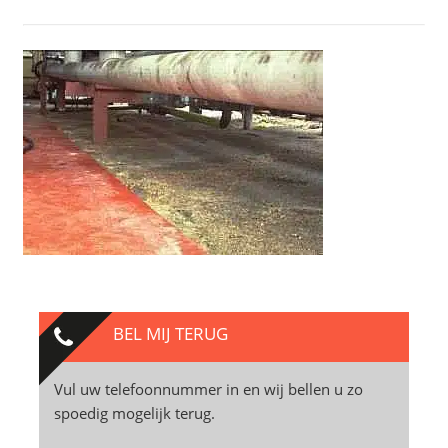
BEL MIJ TERUG
Vul uw telefoonnummer in en wij bellen u zo
spoedig mogelijk terug.