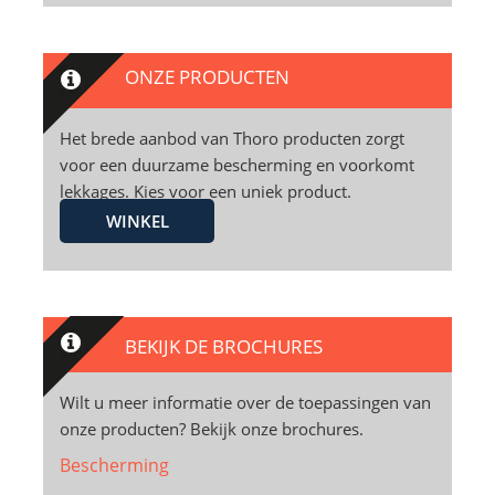
ONZE PRODUCTEN
Het brede aanbod van Thoro producten zorgt
voor een duurzame bescherming en voorkomt
lekkages. Kies voor een uniek product.
WINKEL
BEKIJK DE BROCHURES
Wilt u meer informatie over de toepassingen van
onze producten? Bekijk onze brochures.
Bescherming