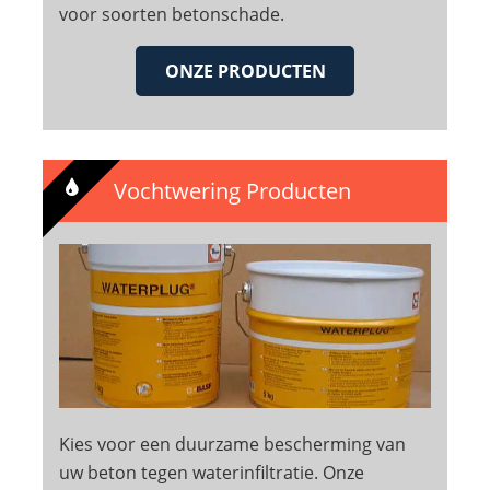
voor soorten betonschade.
ONZE PRODUCTEN
Vochtwering Producten
Kies voor een duurzame bescherming van
uw beton tegen waterinfiltratie. Onze