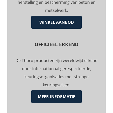
herstelling en bescherming van beton en
metselwerk.
WINKEL AANBOD
OFFICIEEL ERKEND
De Thoro producten zijn wereldwijd erkend
door internationaal gerespecteerde,
keuringsorganisaties met strenge
keuringseisen.
MEER INFORMATIE