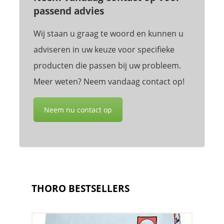
passend advies
Wij staan u graag te woord en kunnen u
adviseren in uw keuze voor specifieke
producten die passen bij uw probleem.
Meer weten? Neem vandaag contact op!
Neem nu contact op
THORO BESTSELLERS