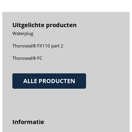
Uitgelichte producten
Waterplug
Thoroseal® FX110 part 2
Thoroseal® FC
ALLE PRODUCTEN
Informatie