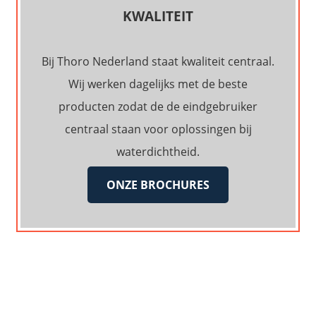
KWALITEIT
Bij Thoro Nederland staat kwaliteit centraal.
Wij werken dagelijks met de beste
producten zodat de de eindgebruiker
centraal staan voor oplossingen bij
waterdichtheid.
ONZE BROCHURES