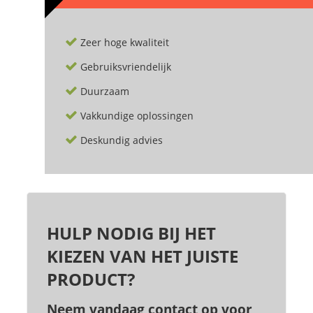
Zeer hoge kwaliteit
Gebruiksvriendelijk
Duurzaam
Vakkundige oplossingen
Deskundig advies
HULP NODIG BIJ HET
KIEZEN VAN HET JUISTE
PRODUCT?
Neem vandaag contact op voor