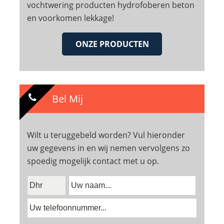
vochtwering producten hydrofoberen beton
en voorkomen lekkage!
ONZE PRODUCTEN
Bel Mij
Wilt u teruggebeld worden? Vul hieronder
uw gegevens in en wij nemen vervolgens zo
spoedig mogelijk contact met u op.