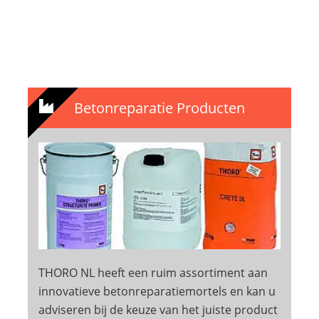
Betonreparatie Producten
THORO NL heeft een ruim assortiment aan
innovatieve betonreparatiemortels en kan u
adviseren bij de keuze van het juiste product