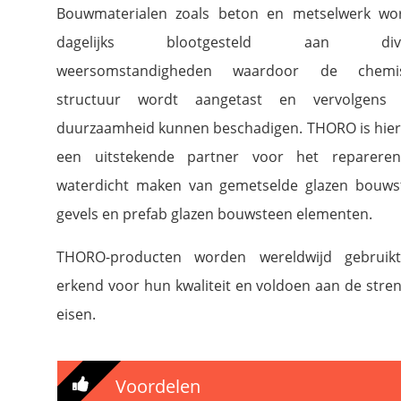
Bouwmaterialen zoals beton en metselwerk wo
dagelijks blootgesteld aan dive
weersomstandigheden waardoor de chemi
structuur wordt aangetast en vervolgens
duurzaamheid kunnen beschadigen. THORO is hie
een uitstekende partner voor het reparere
waterdicht maken van gemetselde glazen bouws
gevels en prefab glazen bouwsteen elementen.
THORO-producten worden wereldwijd gebruik
erkend voor hun kwaliteit en voldoen aan de stre
eisen.
Voordelen